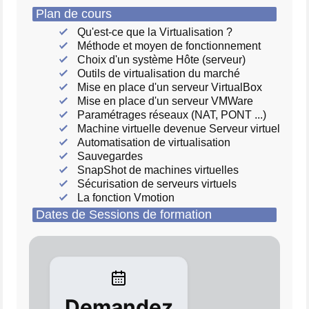
Plan de cours
Qu'est-ce que la Virtualisation ?
Méthode et moyen de fonctionnement
Choix d'un système Hôte (serveur)
Outils de virtualisation du marché
Mise en place d'un serveur VirtualBox
Mise en place d'un serveur VMWare
Paramétrages réseaux (NAT, PONT ...)
Machine virtuelle devenue Serveur virtuel
Automatisation de virtualisation
Sauvegardes
SnapShot de machines virtuelles
Sécurisation de serveurs virtuels
La fonction Vmotion
Dates de Sessions de formation
Demandez