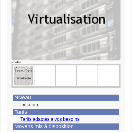
Photos
Niveau
Initiation
Tarifs
Tarifs adaptés à vos besoins
Moyens mis à disposition