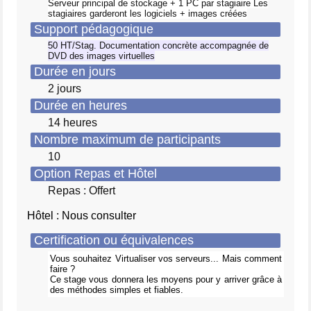
Serveur principal de stockage + 1 PC par stagiaire Les
stagiaires garderont les logiciels + images créées
Support pédagogique
50 HT/Stag. Documentation concrète accompagnée de
DVD des images virtuelles
Durée en jours
2 jours
Durée en heures
14 heures
Nombre maximum de participants
10
Option Repas et Hôtel
Repas : Offert
Hôtel : Nous consulter
Certification ou équivalences
Vous souhaitez Virtualiser vos serveurs... Mais comment
faire ?
Ce stage vous donnera les moyens pour y arriver grâce à
des méthodes simples et fiables.