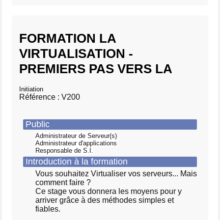
FORMATION LA
VIRTUALISATION -
PREMIERS PAS VERS LA
Initiation
Référence : V200
Public
Administrateur de Serveur(s)
Administrateur d'applications
Responsable de S.I.
Introduction à la formation
Vous souhaitez Virtualiser vos serveurs... Mais
comment faire ?
Ce stage vous donnera les moyens pour y
arriver grâce à des méthodes simples et
fiables.