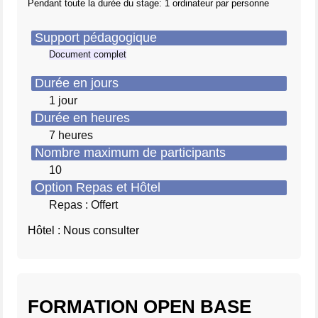
Pendant toute la durée du stage: 1 ordinateur par personne
Support pédagogique
Document complet
Durée en jours
1 jour
Durée en heures
7 heures
Nombre maximum de participants
10
Option Repas et Hôtel
Repas : Offert
Hôtel : Nous consulter
FORMATION OPEN BASE