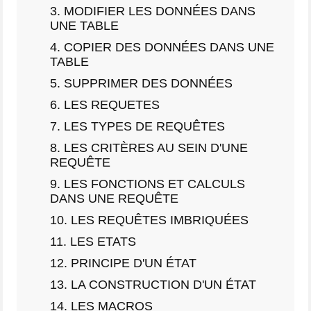
3. MODIFIER LES DONNÉES DANS
UNE TABLE
4. COPIER DES DONNÉES DANS UNE
TABLE
5. SUPPRIMER DES DONNÉES
6. LES REQUETES
7. LES TYPES DE REQUÊTES
8. LES CRITÈRES AU SEIN D'UNE
REQUÊTE
9. LES FONCTIONS ET CALCULS
DANS UNE REQUÊTE
10. LES REQUÊTES IMBRIQUÉES
11. LES ETATS
12. PRINCIPE D'UN ÉTAT
13. LA CONSTRUCTION D'UN ÉTAT
14. LES MACROS