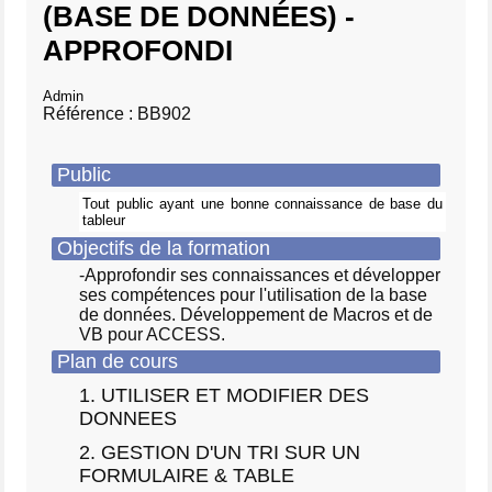
(BASE DE DONNÉES) -
APPROFONDI
Admin
Référence : BB902
Public
Tout public ayant une bonne connaissance de base du
tableur
Objectifs de la formation
-Approfondir ses connaissances et développer
ses compétences pour l'utilisation de la base
de données. Développement de Macros et de
VB pour ACCESS.
Plan de cours
1. UTILISER ET MODIFIER DES
DONNEES
2. GESTION D'UN TRI SUR UN
FORMULAIRE & TABLE