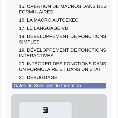
15. CRÉATION DE MACROS DANS DES
FORMULAIRES
16. LA MACRO AUTOEXEC
17. LE LANGUAGE VB
18. DÉVELOPPEMENT DE FONCTIONS
SIMPLES
19. DÉVELOPPEMENT DE FONCTIONS
INTERACTIVES
20. INTÉGRER DES FONCTIONS DANS
UN FORMULAIRE ET DANS UN ETAT
21. DÉBUGGAGE
Dates de Sessions de formation