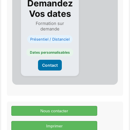
Demandez
Vos dates
Formation sur
demande
Présentiel / Distanciel
Dates personnalisables
Contact
Nous contacter
Imprimer