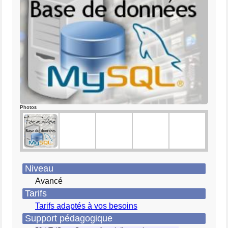
Photos
Niveau
Avancé
Tarifs
Tarifs adaptés à vos besoins
Support pédagogique