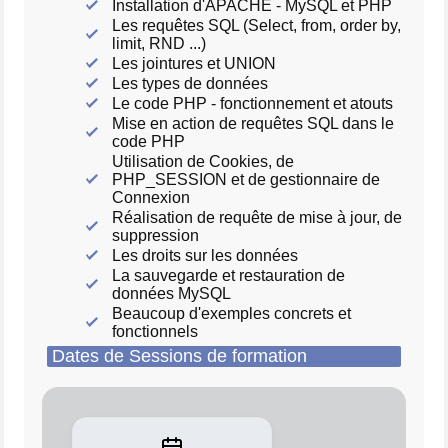
Installation d'APACHE - MySQL et PHP
Les requêtes SQL (Select, from, order by,
limit, RND ...)
Les jointures et UNION
Les types de données
Le code PHP - fonctionnement et atouts
Mise en action de requêtes SQL dans le
code PHP
Utilisation de Cookies, de
PHP_SESSION et de gestionnaire de
Connexion
Réalisation de requête de mise à jour, de
suppression
Les droits sur les données
La sauvegarde et restauration de
données MySQL
Beaucoup d'exemples concrets et
fonctionnels
Dates de Sessions de formation