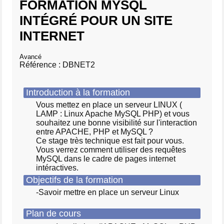
FORMATION MYSQL
INTÉGRÉ POUR UN SITE
INTERNET
Avancé
Référence : DBNET2
Introduction à la formation
Vous mettez en place un serveur LINUX (
LAMP : Linux Apache MySQL PHP) et vous
souhaitez une bonne visibilité sur l'interaction
entre APACHE, PHP et MySQL ?
Ce stage très technique est fait pour vous.
Vous verrez comment utiliser des requêtes
MySQL dans le cadre de pages internet
intéractives.
Objectifs de la formation
-Savoir mettre en place un serveur Linux
Plan de cours