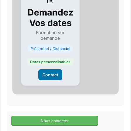
Demandez
Vos dates
Formation sur
demande
Présentiel / Distanciel
Dates personnalisables
Contact
Nous contacter