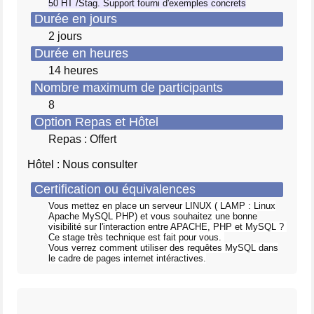
50 HT /Stag. Support fourni d'exemples concrets
Durée en jours
2 jours
Durée en heures
14 heures
Nombre maximum de participants
8
Option Repas et Hôtel
Repas : Offert
Hôtel : Nous consulter
Certification ou équivalences
Vous mettez en place un serveur LINUX ( LAMP : Linux
Apache MySQL PHP) et vous souhaitez une bonne
visibilité sur l'interaction entre APACHE, PHP et MySQL ?
Ce stage très technique est fait pour vous.
Vous verrez comment utiliser des requêtes MySQL dans
le cadre de pages internet intéractives.