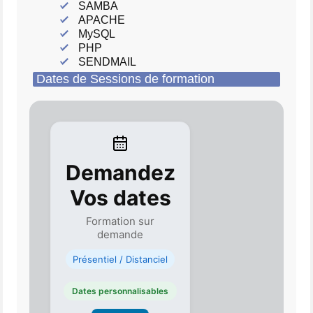
SAMBA
APACHE
MySQL
PHP
SENDMAIL
Dates de Sessions de formation
Demandez
Vos dates
Formation sur
demande
Présentiel / Distanciel
Dates personnalisables