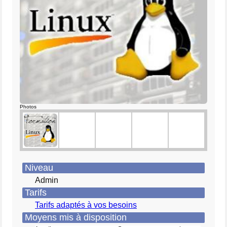
Photos
Niveau
Admin
Tarifs
Tarifs adaptés à vos besoins
Moyens mis à disposition