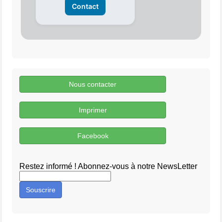
Contact
Nous contacter
Imprimer
Facebook
Restez informé ! Abonnez-vous à notre NewsLetter
Souscrire