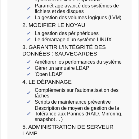
Paramétrage avancé des systèmes de
fichiers et des disques
La gestion des volumes logiques (LVM)
2. MODIFIER LE NOYAU
La gestion des périphériques
Le démarrage d'un système LINUX
3. GARANTIR L'INTÉGRITÉ DES
DONNÉES : SAUVEGARDES
Améliorer les performances du système
Gérer un annuaire LDAP
'Open LDAP'
4. LE DÉPANNAGE
Compléments sur l'automatisation des
tâches
Scripts de maintenance préventive
Description de moyen de gestion de la
Tolérance aux Pannes (RAID, Mirroring,
snapshot ... )
5. ADMINISTRATION DE SERVEUR
LAMP