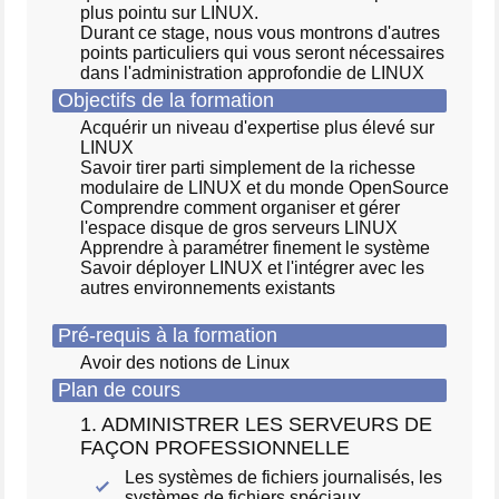
plus pointu sur LINUX.
Durant ce stage, nous vous montrons d'autres
points particuliers qui vous seront nécessaires
dans l'administration approfondie de LINUX
Objectifs de la formation
Acquérir un niveau d'expertise plus élevé sur
LINUX
Savoir tirer parti simplement de la richesse
modulaire de LINUX et du monde OpenSource
Comprendre comment organiser et gérer
l'espace disque de gros serveurs LINUX
Apprendre à paramétrer finement le système
Savoir déployer LINUX et l'intégrer avec les
autres environnements existants
Pré-requis à la formation
Avoir des notions de Linux
Plan de cours
1. ADMINISTRER LES SERVEURS DE
FAÇON PROFESSIONNELLE
Les systèmes de fichiers journalisés, les
systèmes de fichiers spéciaux