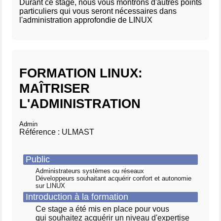
Durant ce stage, nous vous montrons d'autres points
particuliers qui vous seront nécessaires dans
l'administration approfondie de LINUX
FORMATION LINUX:
MAÎTRISER
L'ADMINISTRATION
Admin
Référence : ULMAST
Public
Administrateurs systèmes ou réseaux
Développeurs souhaitant acquérir confort et autonomie
sur LINUX
Introduction à la formation
Ce stage a été mis en place pour vous
qui souhaitez acquérir un niveau d'expertise