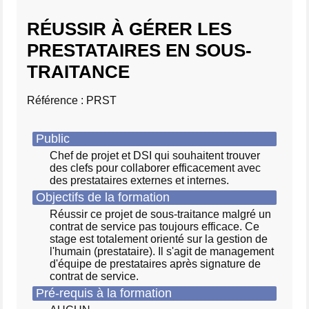
RÉUSSIR À GÉRER LES
PRESTATAIRES EN SOUS-
TRAITANCE
Référence : PRST
Public
Chef de projet et DSI qui souhaitent trouver
des clefs pour collaborer efficacement avec
des prestataires externes et internes.
Objectifs de la formation
Réussir ce projet de sous-traitance malgré un
contrat de service pas toujours efficace. Ce
stage est totalement orienté sur la gestion de
l'humain (prestataire). Il s'agit de management
d'équipe de prestataires après signature de
contrat de service.
Pré-requis à la formation