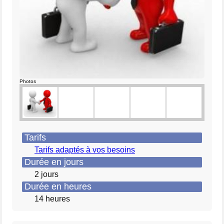
Photos
Tarifs
Tarifs adaptés à vos besoins
Durée en jours
2 jours
Durée en heures
14 heures