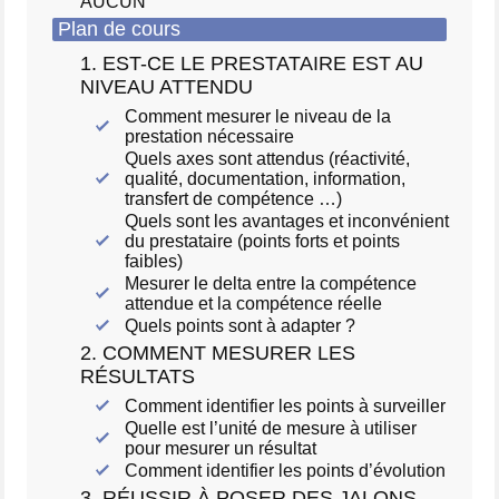
AUCUN
Plan de cours
1. EST-CE LE PRESTATAIRE EST AU
NIVEAU ATTENDU
Comment mesurer le niveau de la
prestation nécessaire
Quels axes sont attendus (réactivité,
qualité, documentation, information,
transfert de compétence …)
Quels sont les avantages et inconvénient
du prestataire (points forts et points
faibles)
Mesurer le delta entre la compétence
attendue et la compétence réelle
Quels points sont à adapter ?
2. COMMENT MESURER LES
RÉSULTATS
Comment identifier les points à surveiller
Quelle est l’unité de mesure à utiliser
pour mesurer un résultat
Comment identifier les points d’évolution
3. RÉUSSIR À POSER DES JALONS