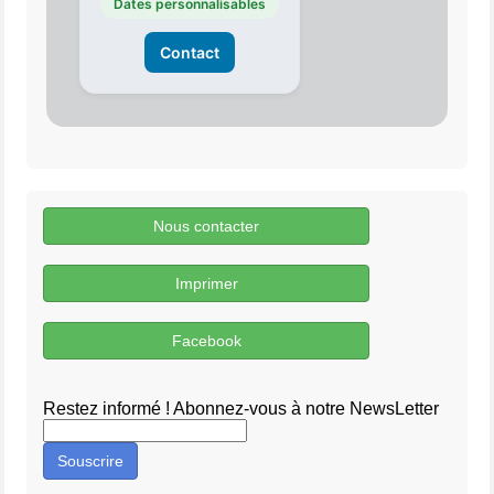
Dates personnalisables
Contact
Nous contacter
Imprimer
Facebook
Restez informé ! Abonnez-vous à notre NewsLetter
Souscrire