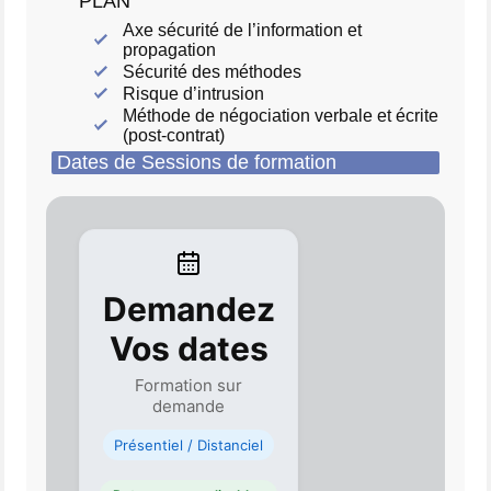
PLAN
Axe sécurité de l’information et
propagation
Sécurité des méthodes
Risque d’intrusion
Méthode de négociation verbale et écrite
(post-contrat)
Dates de Sessions de formation
Demandez
Vos dates
Formation sur
demande
Présentiel / Distanciel