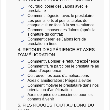
Pourquoi poser des Jalons avec le
prestataire
Comment négocier avec le prestataire
Les points forts et points faibles de
chaque culture face à la sous-traitance
Comment imposer des Jalons (après la
signature du contrat)
Comment gérer les Jalons lors de
prestation n-tiers
4. RETOUR D’EXPÉRIENCE ET AXES
D’AMÉLIORATION
Comment valoriser le retour d’expérience
Comment faire participer le prestataire au
retour d’expérience
Où trouver les axes d’améliorations
Axes d’amélioration : Pièges à éviter
Comment motiver le prestataire dans nos
orientation d’amélioration
Axes de prise de conscience pour les
contrats à venir
5. FILS ROUGES TOUT AU LONG DU