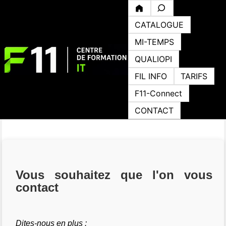
CATALOGUE
MI-TEMPS
QUALIOPI
FIL INFO
TARIFS
F11-Connect
CONTACT
Vous souhaitez que l'on vous
contact
Dites-nous en plus :