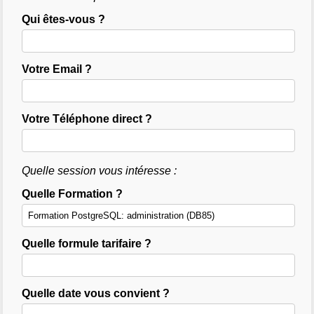
Qui êtes-vous ?
Votre Email ?
Votre Téléphone direct ?
Quelle session vous intéresse :
Quelle Formation ?
Quelle formule tarifaire ?
Quelle date vous convient ?