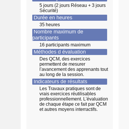
5 jours (2 jours Réseau + 3 jours
Sécurité)
Durée en heures
35 heures
Nombre maximum de
participants
16 participants maximum
Méthodes d évaluation
Des QCM, des exercices
permettent de mesurer
l'avancement des apprenants tout
au long de la session.
Indicateurs de résultats
Les Travaux pratiques sont de
vrais exercices réutilisables
professionnellement. L'évaluation
de chaque étape ce fait par QCM
et autres moyens interractifs.