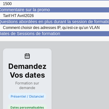
1500
ommentaire sur la promo
Tarif HT Avril2026
uestions abordées en plus durant la session de format
Comment choisir des adresses IP, qu'est-ce qu'un VLAN
ates de Sessions de formation
Demandez
Vos dates
Formation sur
demande
Présentiel / Distanciel
Dates personnalisables