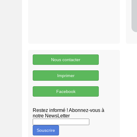
Nous contacter
Imprimer
Facebook
Restez informé ! Abonnez-vous à
notre NewsLetter
Souscrire