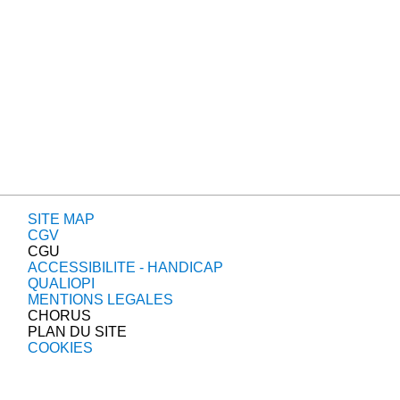
SITE MAP
CGV
CGU
ACCESSIBILITE - HANDICAP
QUALIOPI
MENTIONS LEGALES
CHORUS
PLAN DU SITE
COOKIES