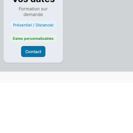
Formation sur
demande
Présentiel / Distanciel
Dates personnalisables
Contact