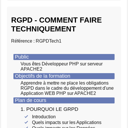
RGPD - COMMENT FAIRE
TECHNIQUEMENT
Référence : RGPDTech1
Public
Vous êtes Développeur PHP sur serveur
APACHE2
Objectifs de la formation
Apprendre à mettre ne place les obligations
RGPD dans le cadre du développement d'une
Application WEB PHP sur APACHE2
Plan de cours
1. POURQUOI LE GRPD
Introduction
Quels impacts sur les Applications