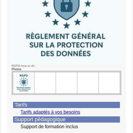
RGPD how to do
Photos
Tarifs
Tarifs adaptés à vos besoins
Support pédagogique
Support de formation inclus