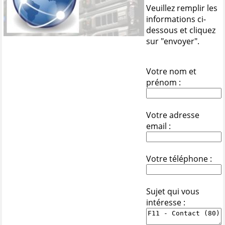
Veuillez remplir les
informations ci-
dessous et cliquez
sur "envoyer".
Votre nom et
prénom :
Votre adresse
email :
Votre téléphone :
Sujet qui vous
intéresse :