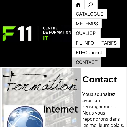
CATALOGUE
MI-TEMPS
QUALIOPI
FIL INFO
TARIFS
F11-Connect
CONTACT
Contact
Vous souhaitez
avoir un
renseignement.
Nous vous
répondrons dans
les meilleurs délais.